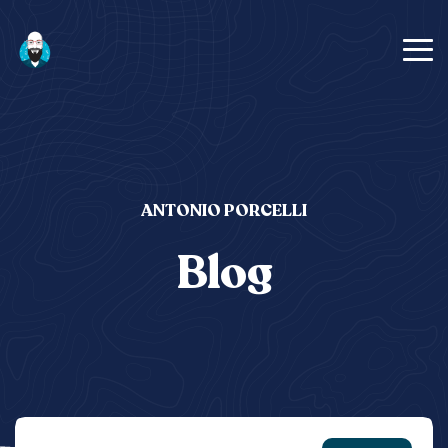
ANTONIO PORCELLI
Blog