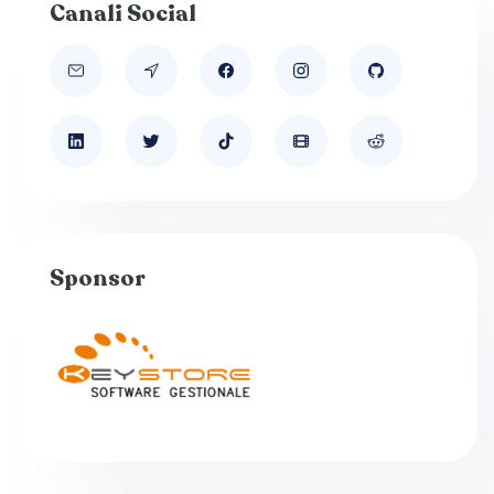
Canali Social
Sponsor