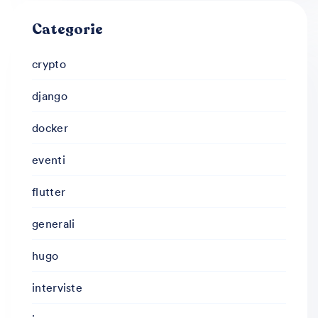
Categorie
crypto
django
docker
eventi
flutter
generali
hugo
interviste