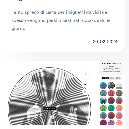
Tanto spreco di carta per i biglietti da visita e
spesso vengono persi o cestinati dopo qualche
giorno
29-02-2024