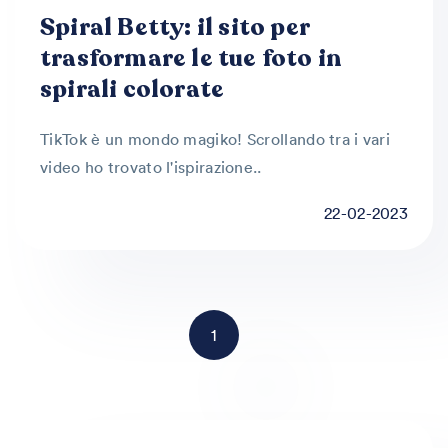
Spiral Betty: il sito per
trasformare le tue foto in
spirali colorate
TikTok è un mondo magiko! Scrollando tra i vari
video ho trovato l'ispirazione..
22-02-2023
1