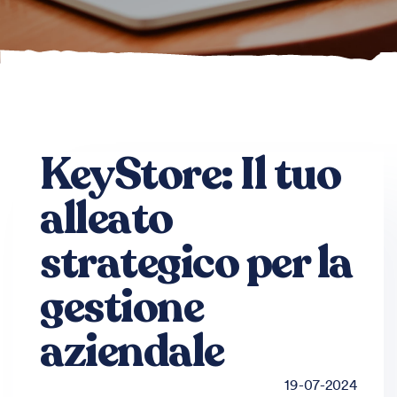
KeyStore: Il tuo
alleato
strategico per la
gestione
aziendale
19-07-2024