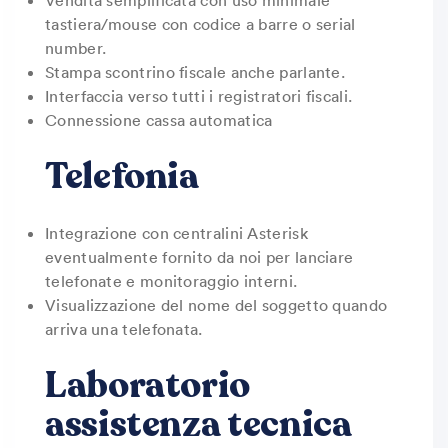
Vendita semplificata con uso minimale
tastiera/mouse con codice a barre o serial
number.
Stampa scontrino fiscale anche parlante.
Interfaccia verso tutti i registratori fiscali.
Connessione cassa automatica
Telefonia
Integrazione con centralini Asterisk
eventualmente fornito da noi per lanciare
telefonate e monitoraggio interni.
Visualizzazione del nome del soggetto quando
arriva una telefonata.
Laboratorio
assistenza tecnica