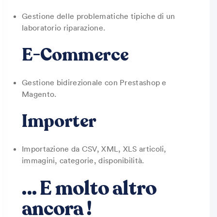
Gestione delle problematiche tipiche di un
laboratorio riparazione.
E-Commerce
Gestione bidirezionale con Prestashop e
Magento.
Importer
Importazione da CSV, XML, XLS articoli,
immagini, categorie, disponibilità.
… E molto altro
ancora !