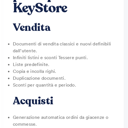
KeyStore
Vendita
Documenti di vendita classici e nuovi definibili
dall’utente.
Infiniti listini e sconti Tessere punti.
Liste predefinite.
Copia e incolla righi.
Duplicazione documenti.
Sconti per quantità e periodo.
Acquisti
Generazione automatica ordini da giacenze o
commesse.