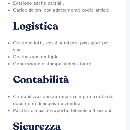
Evasione anche parziali.
Carico da xml con adattamento codici articoli.
Logistica
Gestione lotti, serial numbers, passaport per
vivai.
Destinazioni multiple.
Generazione e stampa codici a barre.
Contabilità
Contabilizzazione automatica in prima nota dei
documenti di acquisti e vendita.
Partitario a partite aperte, bilancio a 4 sezioni.
Sicurezza