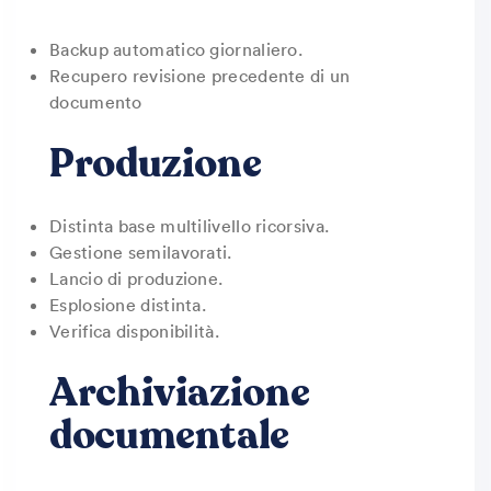
Backup automatico giornaliero.
Recupero revisione precedente di un
documento
Produzione
Distinta base multilivello ricorsiva.
Gestione semilavorati.
Lancio di produzione.
Esplosione distinta.
Verifica disponibilità.
Archiviazione
documentale