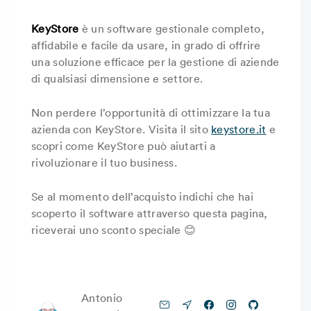
KeyStore
è un software gestionale completo,
affidabile e facile da usare, in grado di offrire
una soluzione efficace per la gestione di aziende
di qualsiasi dimensione e settore.
Non perdere l’opportunità di ottimizzare la tua
azienda con KeyStore. Visita il sito
keystore.it
e
scopri come KeyStore può aiutarti a
rivoluzionare il tuo business.
Se al momento dell’acquisto indichi che hai
scoperto il software attraverso questa pagina,
riceverai uno sconto speciale 😊
Antonio