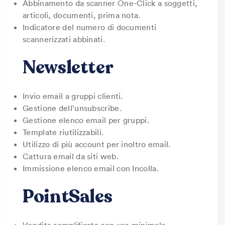
Abbinamento da scanner One-Click a soggetti,
articoli, documenti, prima nota.
Indicatore del numero di documenti
scannerizzati abbinati.
Newsletter
Invio email a gruppi clienti.
Gestione dell’unsubscribe.
Gestione elenco email per gruppi.
Template riutilizzabili.
Utilizzo di più account per inoltro email.
Cattura email da siti web.
Immissione elenco email con Incolla.
PointSales