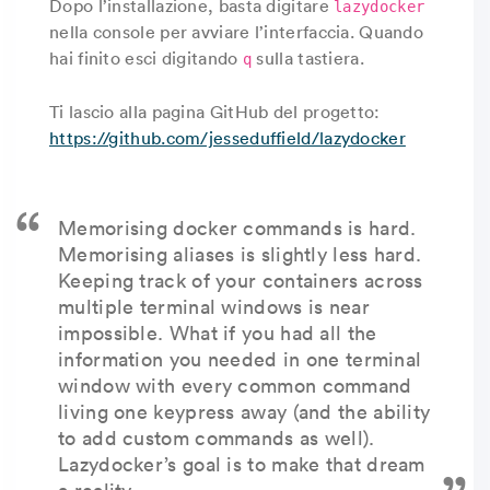
Dopo l’installazione, basta digitare
lazydocker
nella console per avviare l’interfaccia. Quando
hai finito esci digitando
sulla tastiera.
q
Ti lascio alla pagina GitHub del progetto:
https://github.com/jesseduffield/lazydocker
Memorising docker commands is hard.
Memorising aliases is slightly less hard.
Keeping track of your containers across
multiple terminal windows is near
impossible. What if you had all the
information you needed in one terminal
window with every common command
living one keypress away (and the ability
to add custom commands as well).
Lazydocker’s goal is to make that dream