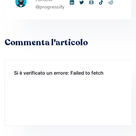
@progressify
Commenta l'articolo