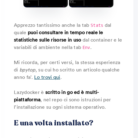
Apprezzo tantissimo anche la tab
dal
Stats
quale
puoi consultare in tempo reale le
statistiche sulle risorse in uso
dal container e le
variabili di ambiente nella tab
.
Env
Mi ricorda, per certi versi, la stessa esperienza
di
bpytop
, su cui ho scritto un articolo qualche
anno fa'.
Lo trovi qui
.
Lazydocker è
scritto in go ed è multi-
piattaforma
, nel repo ci sono istruzioni per
l’installazione su ogni sistema operativo.
E una volta installato?