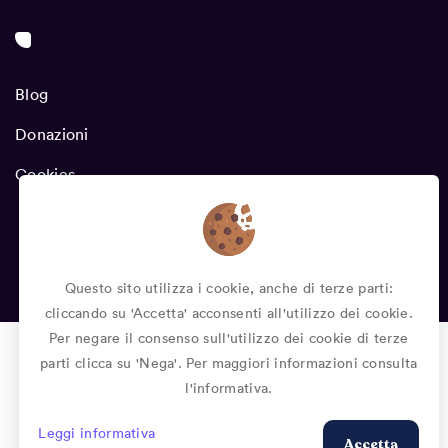
Blog
Donazioni
Cookies
Copyright © 2022 Progressify.dev
Questo sito utilizza i cookie, anche di terze parti:
cliccando su 'Accetta' acconsenti all'utilizzo dei cookie.
Per negare il consenso sull'utilizzo dei cookie di terze
parti clicca su 'Nega'. Per maggiori informazioni consulta
l'informativa.
Leggi informativa
Accetta